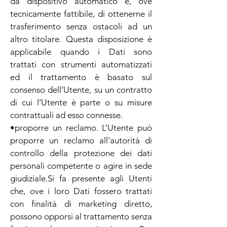
da dispositivo automatico e, ove
tecnicamente fattibile, di ottenerne il
trasferimento senza ostacoli ad un
altro titolare. Questa disposizione è
applicabile quando i Dati sono
trattati con strumenti automatizzati
ed il trattamento è basato sul
consenso dell’Utente, su un contratto
di cui l’Utente è parte o su misure
contrattuali ad esso connesse.
•proporre un reclamo. L’Utente può
proporre un reclamo all’autorità di
controllo della protezione dei dati
personali competente o agire in sede
giudiziale.Si fa presente agli Utenti
che, ove i loro Dati fossero trattati
con finalità di marketing diretto,
possono opporsi al trattamento senza