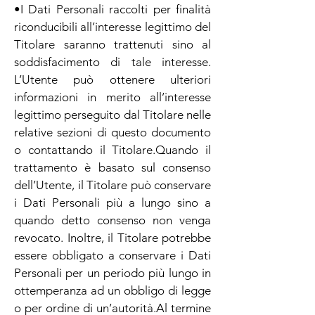
•I Dati Personali raccolti per finalità
riconducibili all’interesse legittimo del
Titolare saranno trattenuti sino al
soddisfacimento di tale interesse.
L’Utente può ottenere ulteriori
informazioni in merito all’interesse
legittimo perseguito dal Titolare nelle
relative sezioni di questo documento
o contattando il Titolare.Quando il
trattamento è basato sul consenso
dell’Utente, il Titolare può conservare
i Dati Personali più a lungo sino a
quando detto consenso non venga
revocato. Inoltre, il Titolare potrebbe
essere obbligato a conservare i Dati
Personali per un periodo più lungo in
ottemperanza ad un obbligo di legge
o per ordine di un’autorità.Al termine