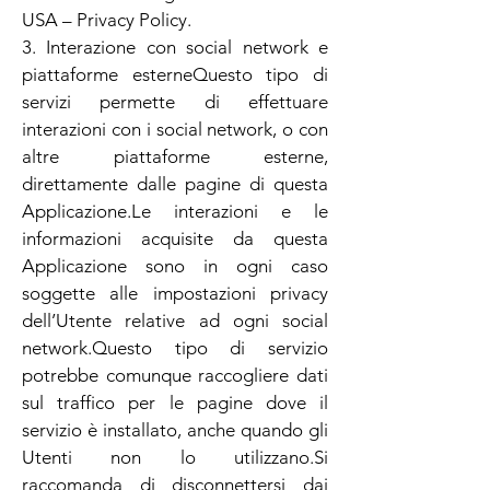
USA – Privacy Policy.
3. Interazione con social network e
piattaforme esterneQuesto tipo di
servizi permette di effettuare
interazioni con i social network, o con
altre piattaforme esterne,
direttamente dalle pagine di questa
Applicazione.Le interazioni e le
informazioni acquisite da questa
Applicazione sono in ogni caso
soggette alle impostazioni privacy
dell’Utente relative ad ogni social
network.Questo tipo di servizio
potrebbe comunque raccogliere dati
sul traffico per le pagine dove il
servizio è installato, anche quando gli
Utenti non lo utilizzano.Si
raccomanda di disconnettersi dai