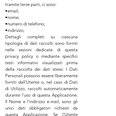
tramite terze parti, ci sono:
•email;
•nome;
•numero di telefono;
•indirizzo;
Dettagli completi su ciascuna
tipologia di dati raccolti sono forniti
nelle sezioni dedicate di questa
privacy policy o mediante specifici
testi informativi visualizzati prima
della raccolta dei dati stessi. I Dati
Personali possono essere liberamente
forniti dall'Utente o, nel caso di Dati
di Utilizzo, raccolti automaticamente
durante l'uso di questa Applicazione.
Il Nome e l’indirizzo e-mail, sono gli
unici dati obbligatori richiesti da
questa Applicazione. Se l’Utente