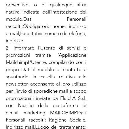
preventivo, o di qualunque altra
natura indicata dall’intestazione del
modulo.Dati Personali
raccolti:Obbligatori: nome, indirizzo
e-mail;Facoltativi: numero di telefono,
indirizzo.
2. Informare l'Utente di servizi e
promozioni tramite l’Applicazione
MailchimpL’Utente, compilando con i
propri Dati il modulo di contatto e
spuntando la casella relativa alle
newsletter, acconsente al loro utilizzo
per l’invio di sporadiche mail a scopo
promozionali inviate da Fluid-A S.r.l.
con l’ausilio della piattaforma di
e.mail marketing MAILCHIMP.Dati
Personali raccolti: Ragione Sociale,
indirizzo mail.Luogo del trattamento: