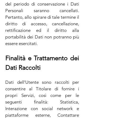
del periodo di conservazione i Dati
Personali saranno cancellati.
Pertanto, allo spirare di tale termine il
diritto di accesso, cancellazione,
rettificazione ed il diritto alla
portabilità dei Dati non potranno più
essere esercitati.
Finalità e Trattamento dei
Dati Raccolti
Dati dell’Utente sono raccolti per
consentire al Titolare di fornire i
propri Servizi, così come per le
seguenti finalità: Statistica,
Interazione con social network e
piattaforme esterne, Contattare