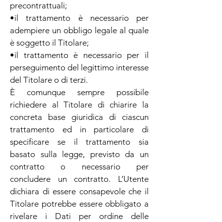
precontrattuali;
•il trattamento è necessario per
adempiere un obbligo legale al quale
è soggetto il Titolare;
•il trattamento è necessario per il
perseguimento del legittimo interesse
del Titolare o di terzi.
È comunque sempre possibile
richiedere al Titolare di chiarire la
concreta base giuridica di ciascun
trattamento ed in particolare di
specificare se il trattamento sia
basato sulla legge, previsto da un
contratto o necessario per
concludere un contratto. L’Utente
dichiara di essere consapevole che il
Titolare potrebbe essere obbligato a
rivelare i Dati per ordine delle