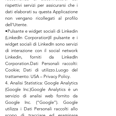
rispettivi servizi per assicurarsi che i
dati elaborati su questa Applicazione
non vengano ricollegati al profilo
dell'Utente.
•Pulsante e widget sociali di Linkedin
(LinkedIn Corporation)Il pulsante e i
widget sociali di LinkedIn sono servizi
di interazione con il social network
Linkedin, forniti da LinkedIn
Corporation.Dati Personali raccolti:
Cookie; Dati di utilizzo.Luogo del
trattamento: USA – Privacy Policy.
4. Analisi Statistica: Google Analytics
(Google Inc.)Google Analytics è un
servizio di analisi web fornito da
Google Inc. (“Google”). Google
utilizza i Dati Personali raccolti allo
scopo di tracciare ed esaminare