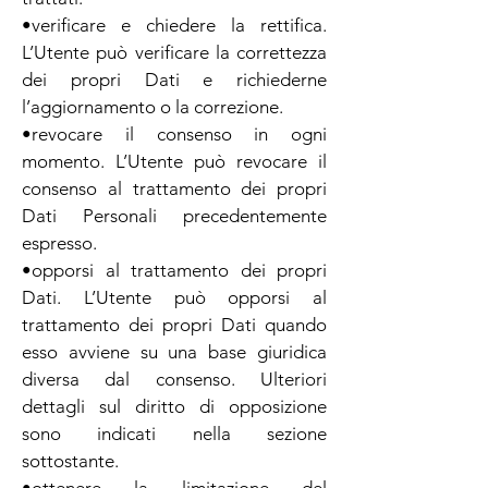
•verificare e chiedere la rettifica.
L’Utente può verificare la correttezza
dei propri Dati e richiederne
l’aggiornamento o la correzione.
•revocare il consenso in ogni
momento. L’Utente può revocare il
consenso al trattamento dei propri
Dati Personali precedentemente
espresso.
•opporsi al trattamento dei propri
Dati. L’Utente può opporsi al
trattamento dei propri Dati quando
esso avviene su una base giuridica
diversa dal consenso. Ulteriori
dettagli sul diritto di opposizione
sono indicati nella sezione
sottostante.