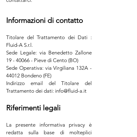
contattarci.
Informazioni di contatto
Titolare del Trattamento dei Dati :
Fluid-A S.r.l.
Sede Legale: via Benedetto Zallone
19 - 40066
- Pieve di Cento (BO)
Sede Operativa: via Virgiliana 132A -
44012 Bondeno (FE)
Indirizzo email del Titolare del
Trattamento dei dati:
info@fluid-a.it
Riferimenti legali
La presente informativa privacy è
redatta sulla base di molteplici