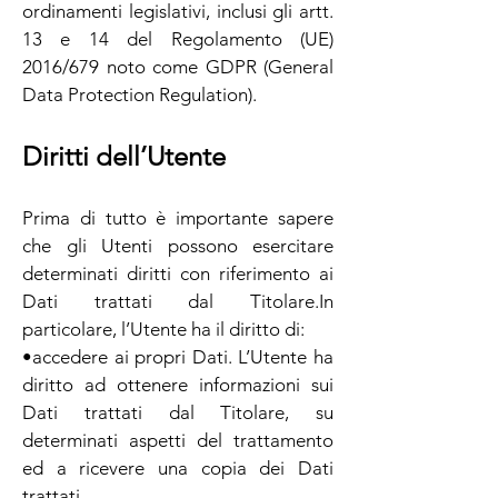
ordinamenti legislativi, inclusi gli artt.
13 e 14 del Regolamento (UE)
2016/679 noto come GDPR (General
Data Protection Regulation).
Diritti dell’Utente
Prima di tutto è importante sapere
che gli Utenti possono esercitare
determinati diritti con riferimento ai
Dati trattati dal Titolare.In
particolare, l’Utente ha il diritto di:
•accedere ai propri Dati. L’Utente ha
diritto ad ottenere informazioni sui
Dati trattati dal Titolare, su
determinati aspetti del trattamento
ed a ricevere una copia dei Dati
trattati.