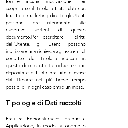
fornire alcuna motivazione. Per
scoprire se il Titolare tratti dati con
finalità di marketing diretto gli Utenti
possono fare riferimento alle
rispettive sezioni di questo
documento.Per esercitare i diritti
dell’Utente, gli Utenti possono
indirizzare una richiesta agli estremi di
contatto del Titolare indicati in
questo documento. Le richieste sono
depositate a titolo gratuito e evase
dal Titolare nel più breve tempo
possibile, in ogni caso entro un mese.
Tipologie di Dati raccolti
Fra i Dati Personali raccolti da questa
Applicazione, in modo autonomo o