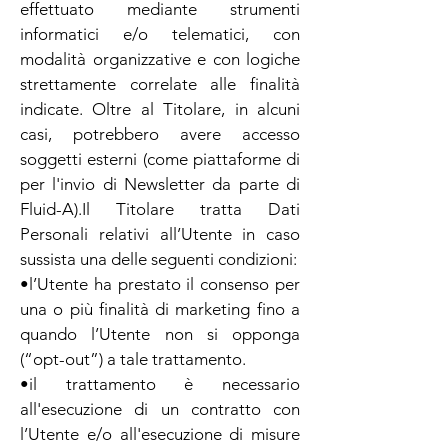
effettuato mediante strumenti
informatici e/o telematici, con
modalità organizzative e con logiche
strettamente correlate alle finalità
indicate. Oltre al Titolare, in alcuni
casi, potrebbero avere accesso
soggetti esterni (come piattaforme di
per l'invio di Newsletter da parte di
Fluid-A).Il Titolare tratta Dati
Personali relativi all’Utente in caso
sussista una delle seguenti condizioni:
•l’Utente ha prestato il consenso per
una o più finalità di marketing fino a
quando l’Utente non si opponga
(“opt-out”) a tale trattamento.
•il trattamento è necessario
all'esecuzione di un contratto con
l’Utente e/o all'esecuzione di misure