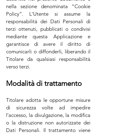
nella sezione denominata “Cookie
Policy”. L'Utente si assume la
responsabilità dei Dati Personali di
terzi ottenuti, pubblicati o condivisi
mediante questa Applicazione e
garantisce di avere il diritto di
comunicarli o diffonderli, liberando il
Titolare da qualsiasi responsabilità
verso terzi.
Modalità di trattamento
Titolare adotta le opportune misure
di sicurezza volte ad impedire
l’accesso, la divulgazione, la modifica
o la distruzione non autorizzate dei
Dati Personali. Il trattamento viene