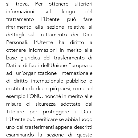
si trova. Per ottenere ulteriori
informazioni sul luogo del
trattamento l’Utente può fare
riferimento alla sezione relativa ai
dettagli sul trattamento dei Dati
Personali. L’Utente ha diritto a
ottenere informazioni in merito alla
base giuridica del trasferimento di
Dati al di fuori dell’Unione Europea o
ad un’organizzazione internazionale
di diritto internazionale pubblico o
costituita da due o più paesi, come ad
esempio l’ONU, nonché in merito alle
misure di sicurezza adottate dal
Titolare per proteggere i Dati.
L’Utente può verificare se abbia luogo
uno dei trasferimenti appena descritti
esaminando la sezione di questo