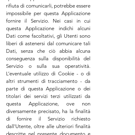
rifiuta di comunicarli, potrebbe essere
impossibile per questa Applicazione
fornire il Servizio. Nei casi in cui
questa Applicazione indichi alcuni
Dati come facoltativi, gli Utenti sono
liberi di astenersi dal comunicare tali
Dati, senza che ciò abbia alcuna
conseguenza sulla disponibilità del
Servizio o sulla sua operatività.
L’eventuale utilizzo di Cookie - o di
altri strumenti di tracciamento - da
parte di questa Applicazione o dei
titolari dei servizi terzi utilizzati da
questa Applicazione, ove non
diversamente precisato, ha la finalità
di fornire il Servizio richiesto
dall'Utente, oltre alle ulteriori finalità
descritte nel presente documento e