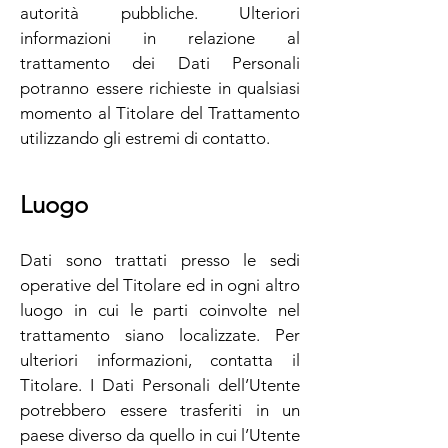
autorità pubbliche. Ulteriori
informazioni in relazione al
trattamento dei Dati Personali
potranno essere richieste in qualsiasi
momento al Titolare del Trattamento
utilizzando gli estremi di contatto.
Luogo
Dati sono trattati presso le sedi
operative del Titolare ed in ogni altro
luogo in cui le parti coinvolte nel
trattamento siano localizzate. Per
ulteriori informazioni, contatta il
Titolare. I Dati Personali dell’Utente
potrebbero essere trasferiti in un
paese diverso da quello in cui l’Utente