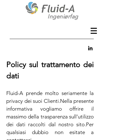
Ingeniørfag
Policy sul trattamento dei
dati
Fluid-A prende molto seriamente la
privacy dei suoi Clienti.Nella presente
informativa vogliamo offrire il
massimo della trasparenza sull’utilizzo
dei dati raccolti dal nostro sito.Per
qualsiasi dubbio non esitate a