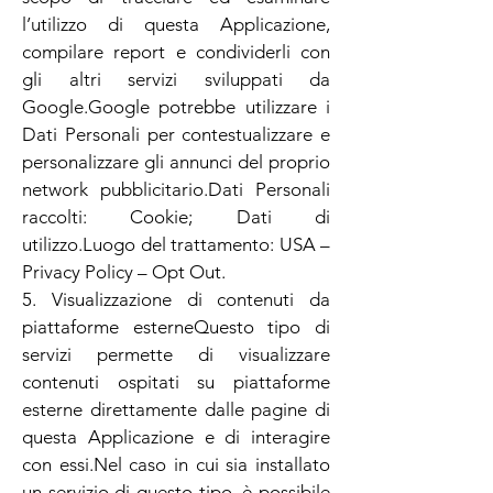
l’utilizzo di questa Applicazione,
compilare report e condividerli con
gli altri servizi sviluppati da
Google.Google potrebbe utilizzare i
Dati Personali per contestualizzare e
personalizzare gli annunci del proprio
network pubblicitario.Dati Personali
raccolti: Cookie; Dati di
utilizzo.Luogo del trattamento: USA –
Privacy Policy – Opt Out.
5. Visualizzazione di contenuti da
piattaforme esterneQuesto tipo di
servizi permette di visualizzare
contenuti ospitati su piattaforme
esterne direttamente dalle pagine di
questa Applicazione e di interagire
con essi.Nel caso in cui sia installato
un servizio di questo tipo, è possibile