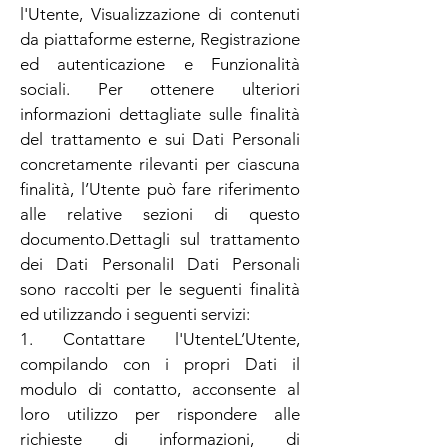
l'Utente, Visualizzazione di contenuti
da piattaforme esterne, Registrazione
ed autenticazione e Funzionalità
sociali. Per ottenere ulteriori
informazioni dettagliate sulle finalità
del trattamento e sui Dati Personali
concretamente rilevanti per ciascuna
finalità, l’Utente può fare riferimento
alle relative sezioni di questo
documento.Dettagli sul trattamento
dei Dati PersonaliI Dati Personali
sono raccolti per le seguenti finalità
ed utilizzando i seguenti servizi:
1. Contattare l'UtenteL’Utente,
compilando con i propri Dati il
modulo di contatto, acconsente al
loro utilizzo per rispondere alle
richieste di informazioni, di