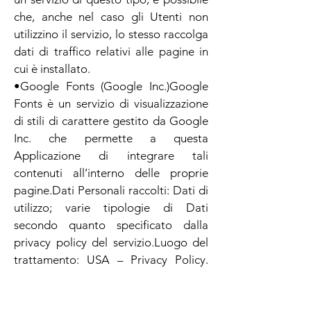
che, anche nel caso gli Utenti non
utilizzino il servizio, lo stesso raccolga
dati di traffico relativi alle pagine in
cui è installato.
•Google Fonts (Google Inc.)Google
Fonts è un servizio di visualizzazione
di stili di carattere gestito da Google
Inc. che permette a questa
Applicazione di integrare tali
contenuti all’interno delle proprie
pagine.Dati Personali raccolti: Dati di
utilizzo; varie tipologie di Dati
secondo quanto specificato dalla
privacy policy del servizio.Luogo del
trattamento: USA – Privacy Policy.
Soggetto aderente al Privacy Shield.
•Widget Google Maps (Google