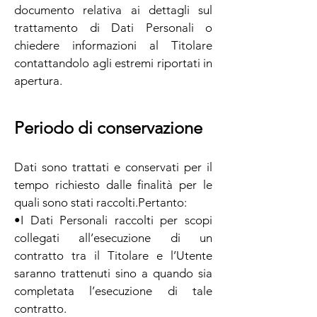
documento relativa ai dettagli sul
trattamento di Dati Personali o
chiedere informazioni al Titolare
contattandolo agli estremi riportati in
apertura.
Periodo di conservazione
Dati sono trattati e conservati per il
tempo richiesto dalle finalità per le
quali sono stati raccolti.Pertanto:
•I Dati Personali raccolti per scopi
collegati all’esecuzione di un
contratto tra il Titolare e l’Utente
saranno trattenuti sino a quando sia
completata l’esecuzione di tale
contratto.