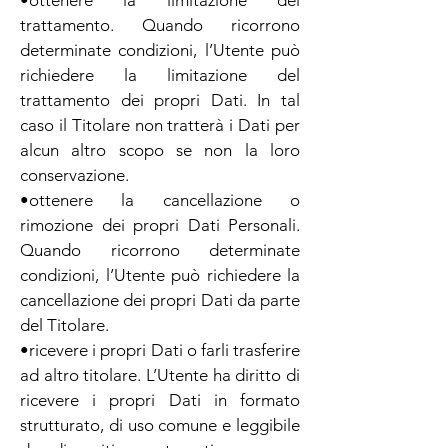
•ottenere la limitazione del
trattamento. Quando ricorrono
determinate condizioni, l’Utente può
richiedere la limitazione del
trattamento dei propri Dati. In tal
caso il Titolare non tratterà i Dati per
alcun altro scopo se non la loro
conservazione.
•ottenere la cancellazione o
rimozione dei propri Dati Personali.
Quando ricorrono determinate
condizioni, l’Utente può richiedere la
cancellazione dei propri Dati da parte
del Titolare.
•ricevere i propri Dati o farli trasferire
ad altro titolare. L’Utente ha diritto di
ricevere i propri Dati in formato
strutturato, di uso comune e leggibile